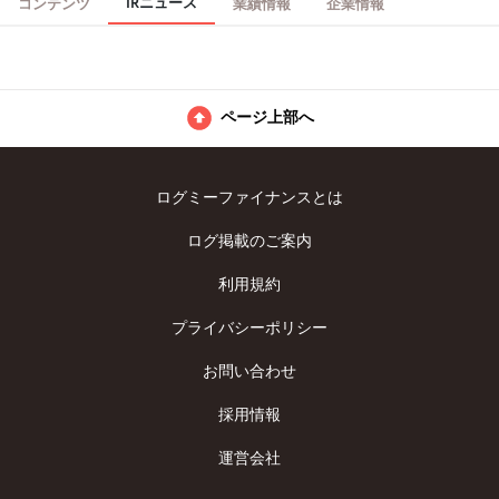
IRニュース
コンテンツ
業績情報
企業情報
います。
ページ上部へ
ログミーファイナンスとは
ログ掲載のご案内
利用規約
プライバシーポリシー
お問い合わせ
採用情報
運営会社