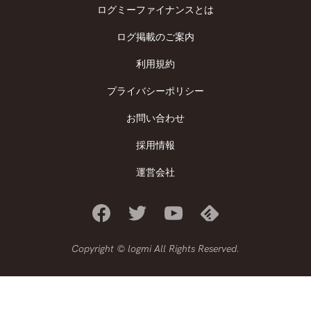
ログミーファイナンスとは
ログ掲載のご案内
利用規約
プライバシーポリシー
お問い合わせ
採用情報
運営会社
Copyright © logmi All Rights Reserved.