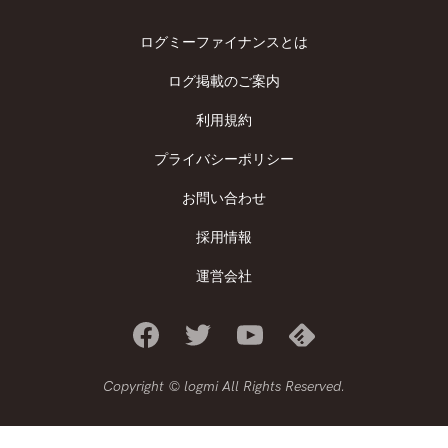
ログミーファイナンスとは
ログ掲載のご案内
利用規約
プライバシーポリシー
お問い合わせ
採用情報
運営会社
Copyright © logmi All Rights Reserved.