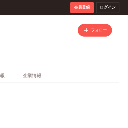
会員登録
ログイン
フォロー
報
企業情報