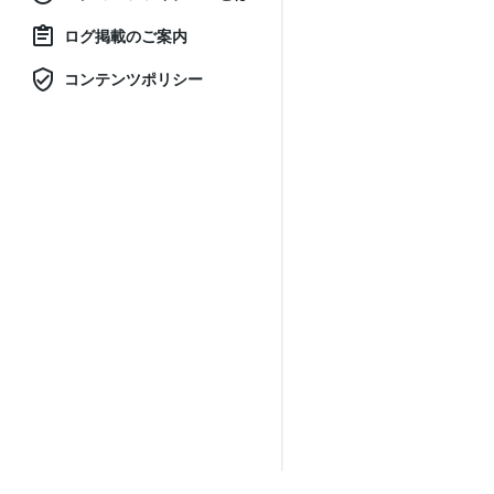
ログ掲載のご案内
コンテンツポリシー