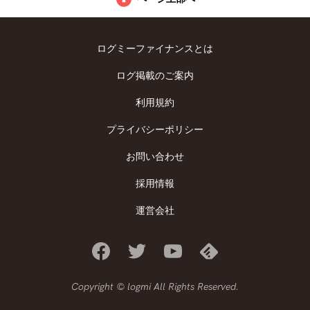
ログミーファイナンスとは
ログ掲載のご案内
利用規約
プライバシーポリシー
お問い合わせ
採用情報
運営会社
Copyright © logmi All Rights Reserved.