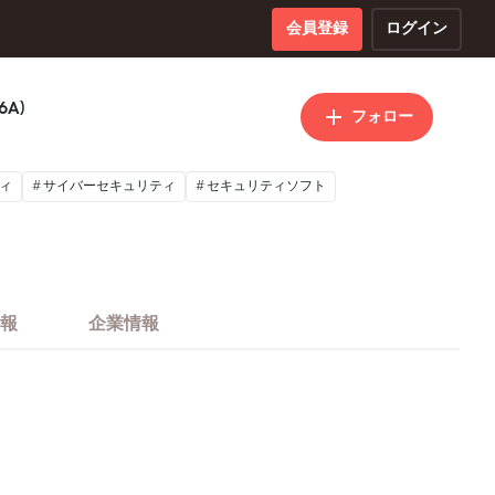
会員登録
ログイン
6A)
フォロー
ィ
サイバーセキュリティ
セキュリティソフト
報
企業情報