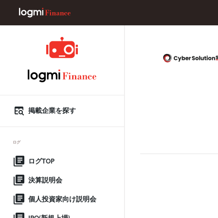
掲載企業を探す
ログ
ログTOP
決算説明会
個人投資家向け説明会