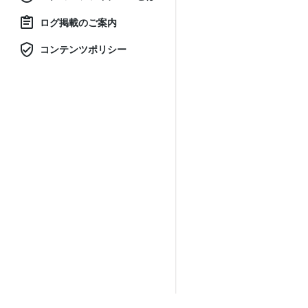
ログ掲載のご案内
コンテンツポリシー