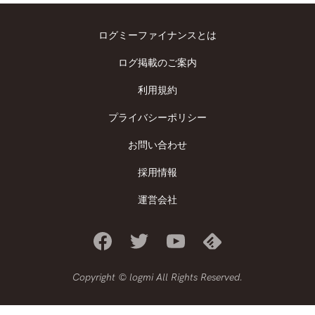
ログミーファイナンスとは
ログ掲載のご案内
利用規約
プライバシーポリシー
お問い合わせ
採用情報
運営会社
Copyright © logmi All Rights Reserved.