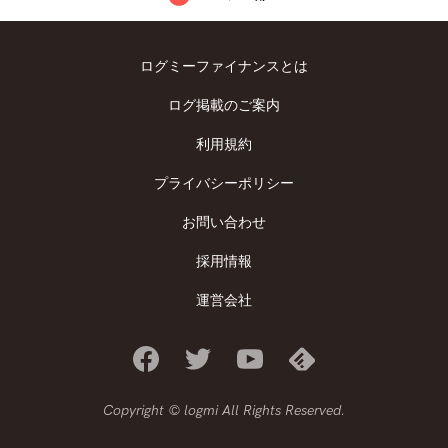
ログミーファイナンスとは
ログ掲載のご案内
利用規約
プライバシーポリシー
お問い合わせ
採用情報
運営会社
Copyright © logmi All Rights Reserved.