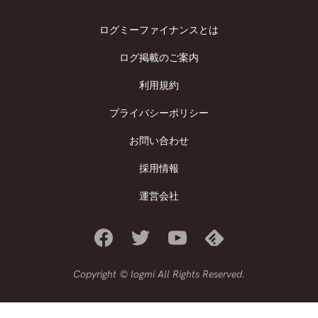
ログミーファイナンスとは
ログ掲載のご案内
利用規約
プライバシーポリシー
お問い合わせ
採用情報
運営会社
Copyright © logmi All Rights Reserved.