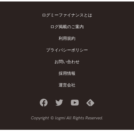
ログミーファイナンスとは
ログ掲載のご案内
利用規約
プライバシーポリシー
お問い合わせ
採用情報
運営会社
Copyright © logmi All Rights Reserved.