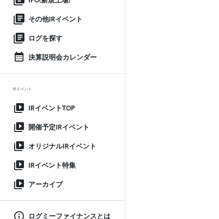
IPO(新規上場)
その他IRイベント
ログを探す
決算説明会カレンダー
IRイベント
IRイベントTOP
開催予定IRイベント
オリジナルIRイベント
IRイベント特集
アーカイブ
ログミーファイナンスとは