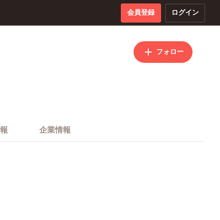
会員登録
ログイン
フォロー
報
企業情報