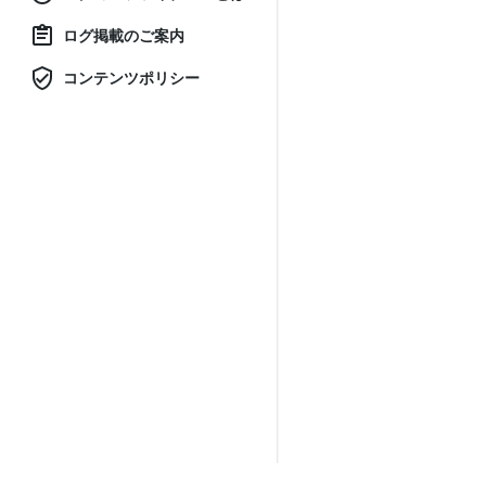
ログ掲載のご案内
コンテンツポリシー