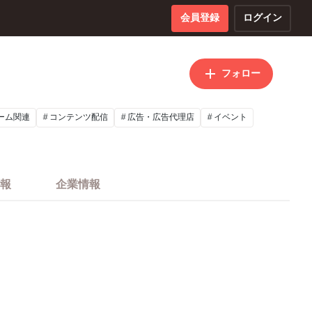
会員登録
ログイン
フォロー
ーム関連
コンテンツ配信
広告・広告代理店
イベント
報
企業情報