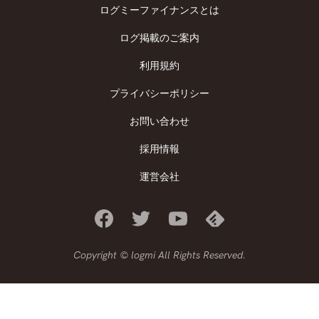
ログミーファイナンスとは
ログ掲載のご案内
利用規約
プライバシーポリシー
お問い合わせ
採用情報
運営会社
Copyright © logmi All Rights Reserved.