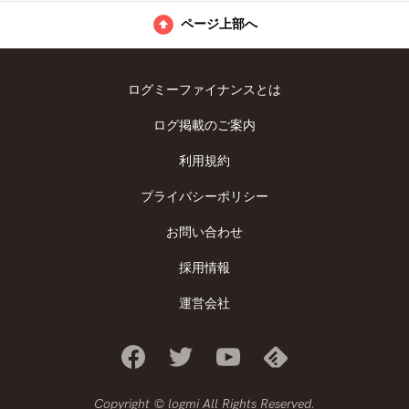
ページ上部へ
ログミーファイナンスとは
ログ掲載のご案内
利用規約
プライバシーポリシー
お問い合わせ
採用情報
運営会社
Copyright © logmi All Rights Reserved.