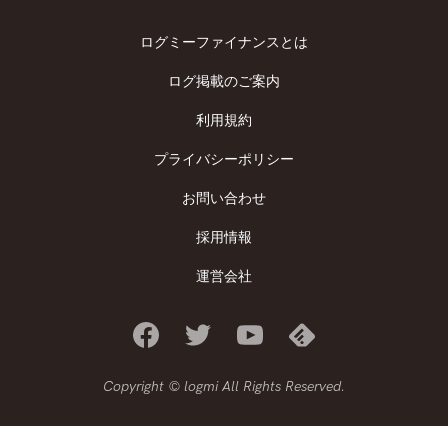
ログミーファイナンスとは
ログ掲載のご案内
利用規約
プライバシーポリシー
お問い合わせ
採用情報
運営会社
Copyright © logmi All Rights Reserved.