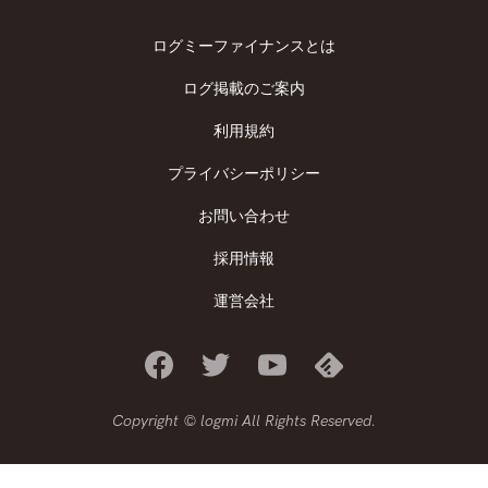
ログミーファイナンスとは
ログ掲載のご案内
利用規約
プライバシーポリシー
お問い合わせ
採用情報
運営会社
Copyright © logmi All Rights Reserved.