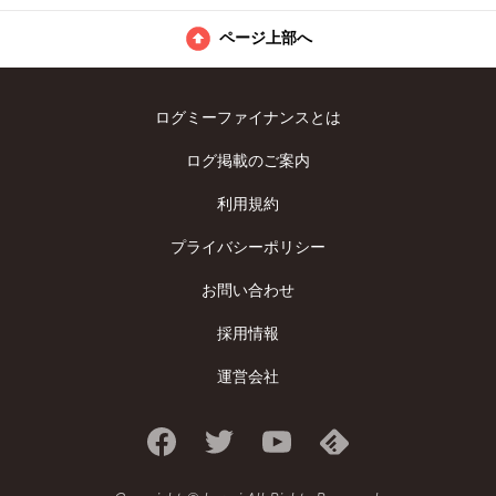
ページ上部へ
ログミーファイナンスとは
ログ掲載のご案内
利用規約
プライバシーポリシー
お問い合わせ
採用情報
運営会社