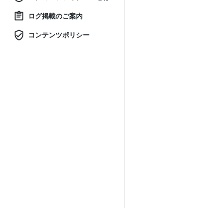
ログ掲載のご案内
コンテンツポリシー