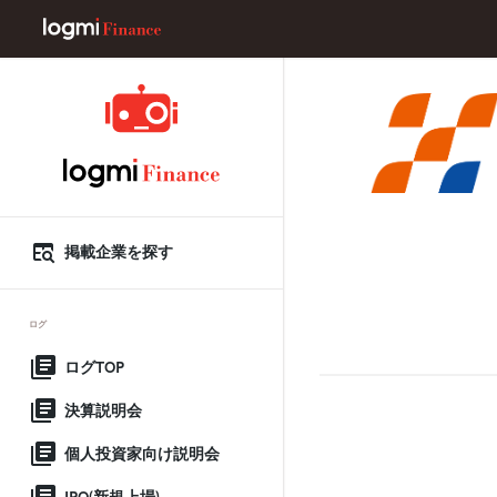
掲載企業を探す
ログ
ログTOP
決算説明会
個人投資家向け説明会