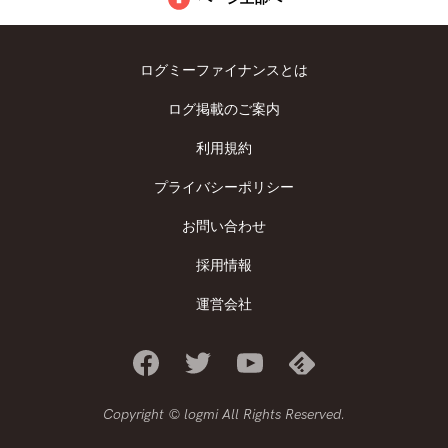
ログミーファイナンスとは
ログ掲載のご案内
利用規約
プライバシーポリシー
お問い合わせ
採用情報
運営会社
Copyright © logmi All Rights Reserved.