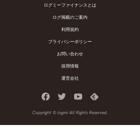
ログミーファイナンスとは
ログ掲載のご案内
利用規約
プライバシーポリシー
お問い合わせ
採用情報
運営会社
Copyright © logmi All Rights Reserved.