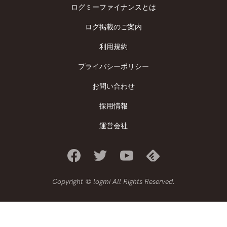
ログミーファイナンスとは
ログ掲載のご案内
利用規約
プライバシーポリシー
お問い合わせ
採用情報
運営会社
Copyright © logmi All Rights Reserved.