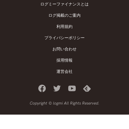
ログミーファイナンスとは
ログ掲載のご案内
利用規約
プライバシーポリシー
お問い合わせ
採用情報
運営会社
Copyright © logmi All Rights Reserved.