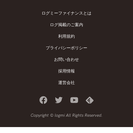
ログミーファイナンスとは
ログ掲載のご案内
利用規約
プライバシーポリシー
お問い合わせ
採用情報
運営会社
Copyright © logmi All Rights Reserved.