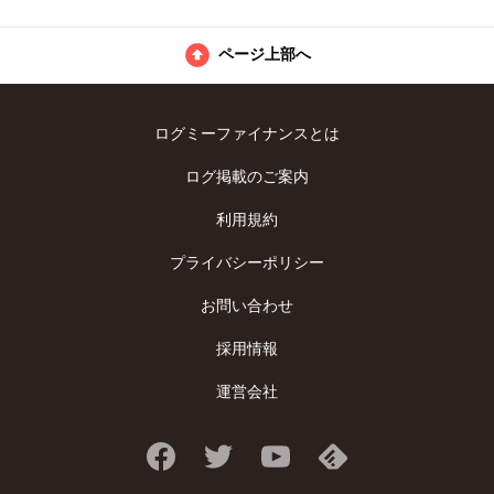
ページ上部へ
ログミーファイナンスとは
ログ掲載のご案内
利用規約
プライバシーポリシー
お問い合わせ
採用情報
運営会社