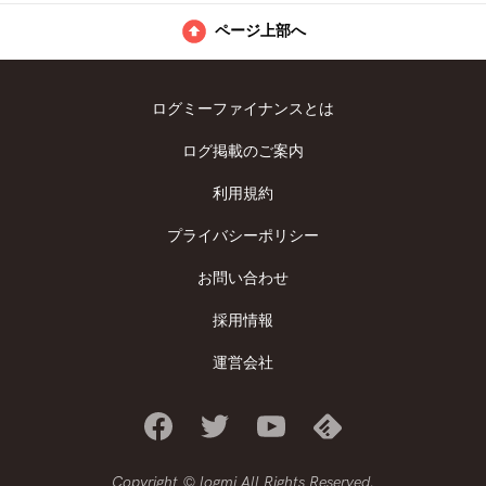
ページ上部へ
ログミーファイナンスとは
ログ掲載のご案内
利用規約
プライバシーポリシー
お問い合わせ
採用情報
運営会社
Copyright © logmi All Rights Reserved.