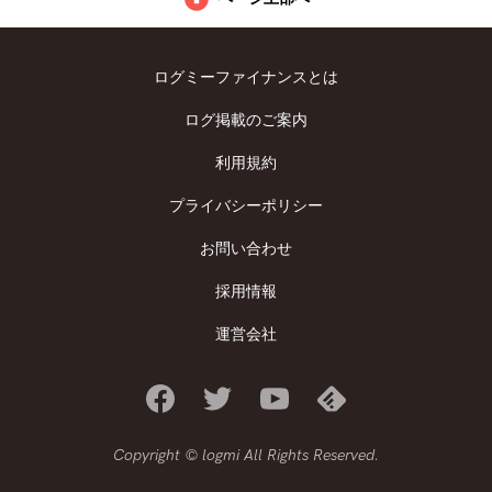
ログミーファイナンスとは
ログ掲載のご案内
利用規約
プライバシーポリシー
お問い合わせ
採用情報
運営会社
Copyright © logmi All Rights Reserved.