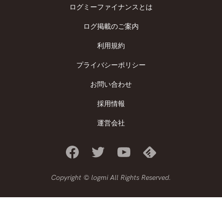
ログミーファイナンスとは
ログ掲載のご案内
利用規約
プライバシーポリシー
お問い合わせ
採用情報
運営会社
Copyright © logmi All Rights Reserved.