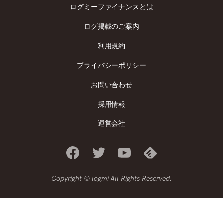
ログミーファイナンスとは
ログ掲載のご案内
利用規約
プライバシーポリシー
お問い合わせ
採用情報
運営会社
Copyright © logmi All Rights Reserved.