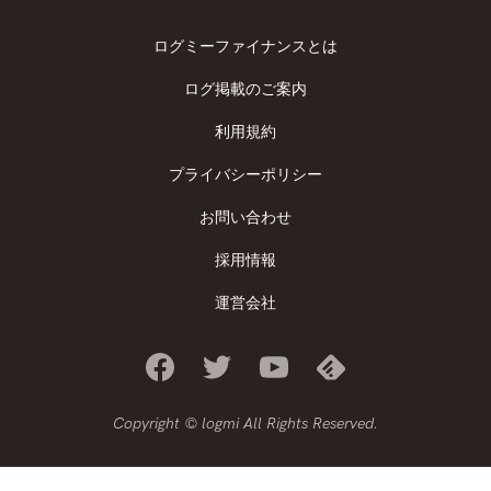
ログミーファイナンスとは
ログ掲載のご案内
利用規約
プライバシーポリシー
お問い合わせ
採用情報
運営会社
Copyright © logmi All Rights Reserved.