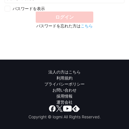
パスワードを表示
ログイン
パスワードを忘れた方は
こちら
法人の方はこちら
利用規約
プライバシーポリシー
お問い合わせ
採用情報
運営会社
Copyright © logmi All Rights Reserved.