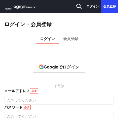
ログイン
会員登録
MENU
ログイン・会員登録
ログイン
会員登録
Googleでログイン
または
メールアドレス
必須
パスワード
必須