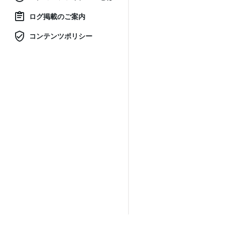
ログ掲載のご案内
コンテンツポリシー