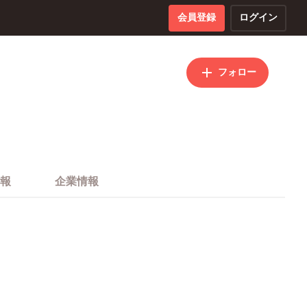
会員登録
ログイン
フォロー
報
企業情報