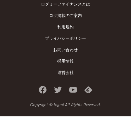
ログミーファイナンスとは
ログ掲載のご案内
利用規約
プライバシーポリシー
お問い合わせ
採用情報
運営会社
Copyright © logmi All Rights Reserved.