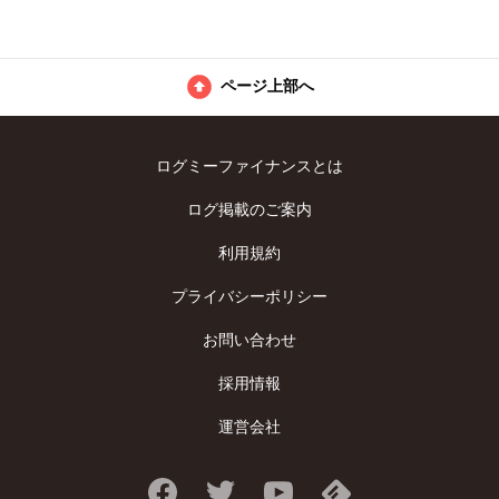
ページ上部へ
ログミーファイナンスとは
ログ掲載のご案内
利用規約
プライバシーポリシー
お問い合わせ
採用情報
運営会社