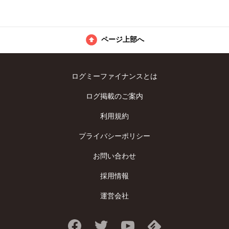
ページ上部へ
ログミーファイナンスとは
ログ掲載のご案内
利用規約
プライバシーポリシー
お問い合わせ
採用情報
運営会社