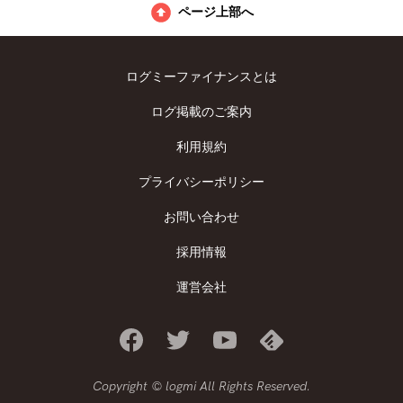
ページ上部へ
ログミーファイナンスとは
ログ掲載のご案内
利用規約
プライバシーポリシー
お問い合わせ
採用情報
運営会社
Copyright © logmi All Rights Reserved.