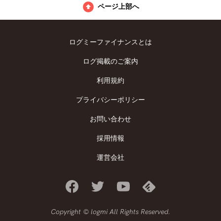
ページ上部へ
ログミーファイナンスとは
ログ掲載のご案内
利用規約
プライバシーポリシー
お問い合わせ
採用情報
運営会社
Copyright © logmi All Rights Reserved.