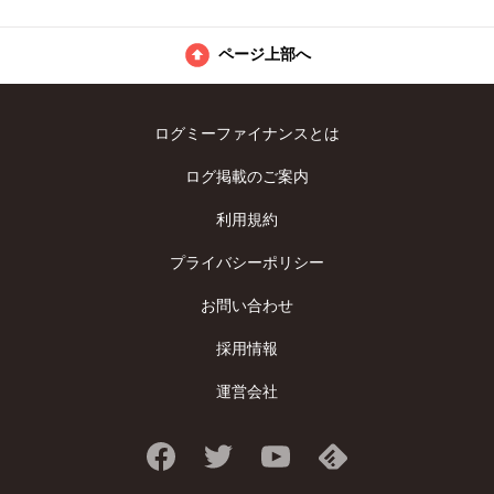
ページ上部へ
ログミーファイナンスとは
ログ掲載のご案内
利用規約
プライバシーポリシー
お問い合わせ
採用情報
運営会社