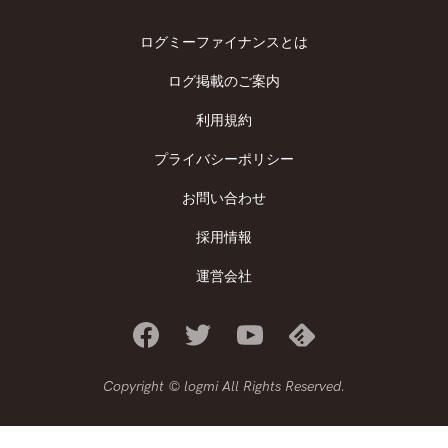
ログミーファイナンスとは
ログ掲載のご案内
利用規約
プライバシーポリシー
お問い合わせ
採用情報
運営会社
Copyright © logmi All Rights Reserved.