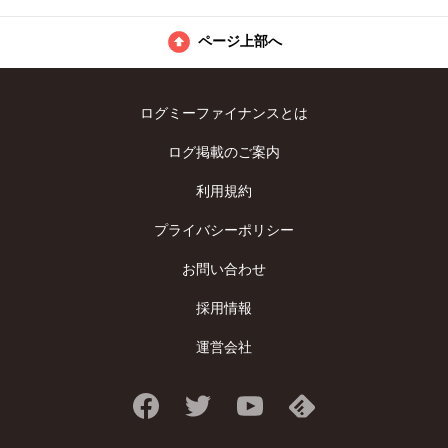
ページ上部へ
ログミーファイナンスとは
ログ掲載のご案内
利用規約
プライバシーポリシー
お問い合わせ
採用情報
運営会社