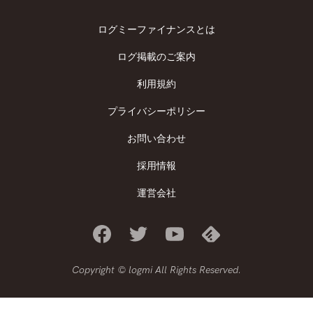
ログミーファイナンスとは
ログ掲載のご案内
利用規約
プライバシーポリシー
お問い合わせ
採用情報
運営会社
Copyright © logmi All Rights Reserved.