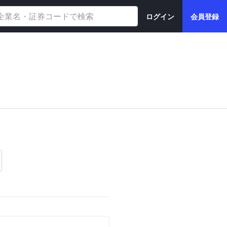
ログイン
会員登録