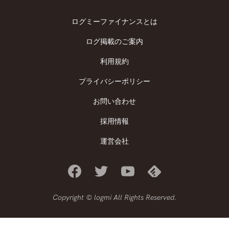
ログミーファイナンスとは
ログ掲載のご案内
利用規約
プライバシーポリシー
お問い合わせ
採用情報
運営会社
Copyright © logmi All Rights Reserved.