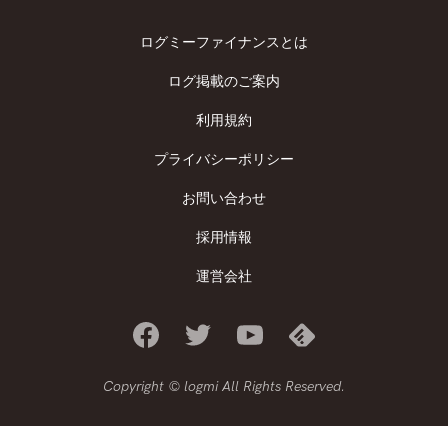
ログミーファイナンスとは
ログ掲載のご案内
利用規約
プライバシーポリシー
お問い合わせ
採用情報
運営会社
Copyright © logmi All Rights Reserved.