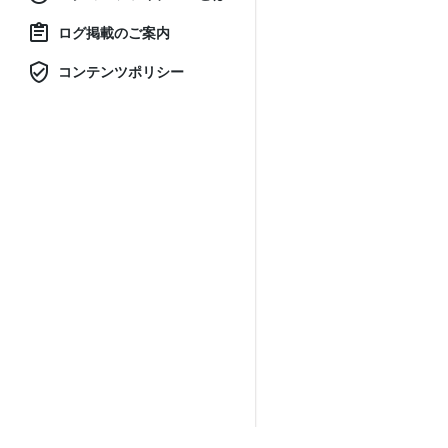
ログ掲載のご案内
コンテンツポリシー