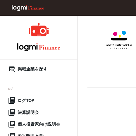
掲載企業を探す
ログ
ログTOP
決算説明会
個人投資家向け説明会