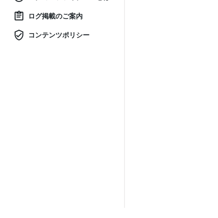
ログ掲載のご案内
コンテンツポリシー