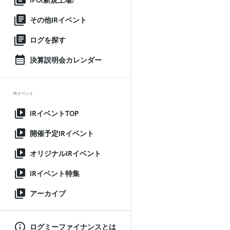
IPO(新規上場)
その他IRイベント
ログを探す
決算説明会カレンダー
IRイベント
IRイベントTOP
開催予定IRイベント
オリジナルIRイベント
IRイベント特集
アーカイブ
ログミーファイナンスとは