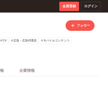
会員登録
ログイン
フォロー
DX
広告・広告代理店
モバイルコンテンツ
報
企業情報