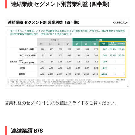
連結業績 セグメント別営業利益 (四半期)
営業利益のセグメント別の数値はスライドをご覧ください。
連結業績 B/S