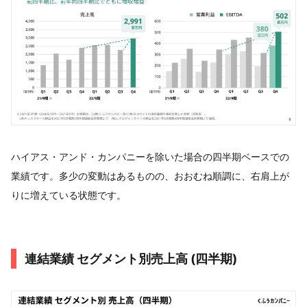
ハイアス・アンド・カンパニーを除いた場合の四半期ベースでの
業績です。多少の変動はあるものの、おおむね順調に、右肩上が
りに増えている状態です。
連結業績 セグメント別売上高 (四半期)