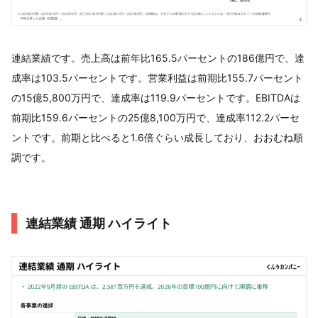
連結業績です。売上高は前年比165.5パーセントの186億円で、達
成率は103.5パーセントです。営業利益は前期比155.7パーセント
の15億5,800万円で、達成率は119.9パーセントです。EBITDAは
前期比159.6パーセントの25億8,100万円で、達成率112.2パーセ
ントです。前期と比べると1.6倍ぐらい成長しており、おおむね順
調です。
連結業績 通期 ハイライト