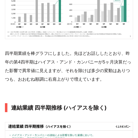
四半期業績を棒グラフにしました。先ほどお話ししたとおり、昨
年の第4四半期はハイアス・アンド・カンパニーが5ヶ月決算だっ
た影響で異常値に見えますが、それを除けば多少の変動はありつ
つも、おおむね順調に右肩上がりで増えています。
連結業績 四半期推移 (ハイアスを除く)