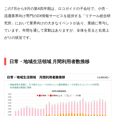
この7月から9月の第4四半期は、ロコガイドの子会社で、小売・
流通業界向け専門のDX情報サービスを提供する「リテール総合研
究所」において業界向けの大きなイベントがあり、業績に寄与し
ています。年間を通して変動はありますが、全体を見ると右肩上
がりの状況です。
日常・地域生活領域 月間利用者数推移