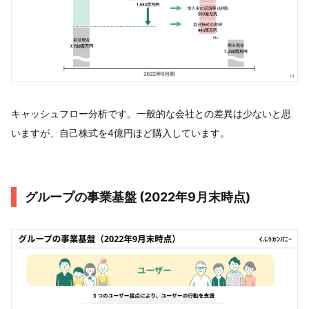
キャッシュフロー分析です。一般的な会社との差異は少ないと思
いますが、自己株式を4億円ほど購入しています。
グループの事業基盤 (2022年9月末時点)