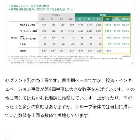
セグメント別の売上高です。四半期ベースですが、投資・インキ
ュベーション事業が第4四半期に大きな数字をあげています。その
他に関してはおおむね順調に推移しています。上がったり、下が
ったりと多少の変動はありますが、グループ全体では当初に描い
ていた数値を上回る数値で着地しています。