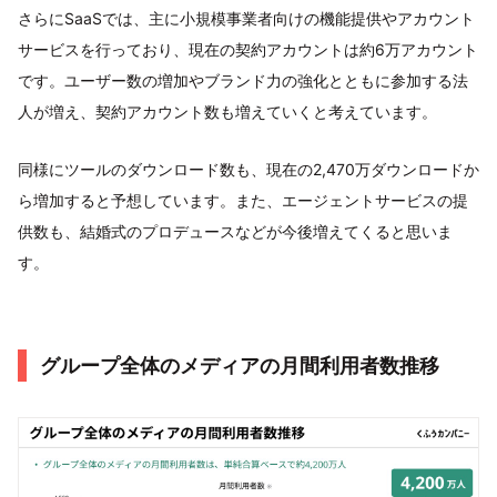
さらにSaaSでは、主に小規模事業者向けの機能提供やアカウント
サービスを行っており、現在の契約アカウントは約6万アカウント
です。ユーザー数の増加やブランド力の強化とともに参加する法
人が増え、契約アカウント数も増えていくと考えています。
同様にツールのダウンロード数も、現在の2,470万ダウンロードか
ら増加すると予想しています。また、エージェントサービスの提
供数も、結婚式のプロデュースなどが今後増えてくると思いま
す。
グループ全体のメディアの月間利用者数推移