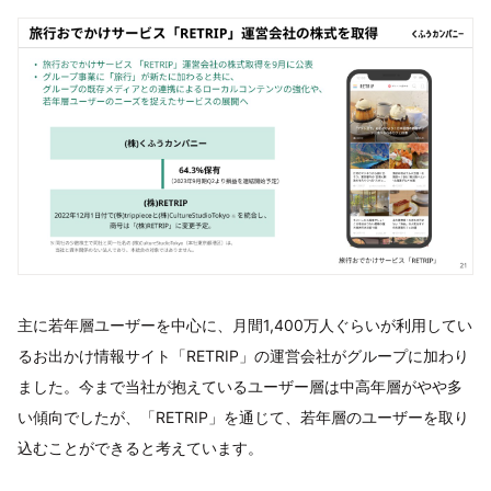
主に若年層ユーザーを中心に、月間1,400万人ぐらいが利用してい
るお出かけ情報サイト「RETRIP」の運営会社がグループに加わり
ました。今まで当社が抱えているユーザー層は中高年層がやや多
い傾向でしたが、「RETRIP」を通じて、若年層のユーザーを取り
込むことができると考えています。