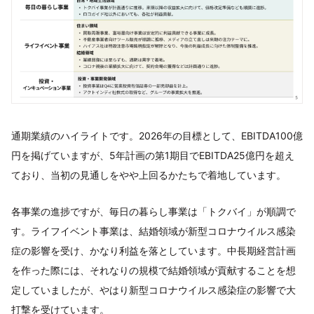
通期業績のハイライトです。2026年の目標として、EBITDA100億
円を掲げていますが、5年計画の第1期目でEBITDA25億円を超え
ており、当初の見通しをやや上回るかたちで着地しています。
各事業の進捗ですが、毎日の暮らし事業は「トクバイ」が順調で
す。ライフイベント事業は、結婚領域が新型コロナウイルス感染
症の影響を受け、かなり利益を落としています。中長期経営計画
を作った際には、それなりの規模で結婚領域が貢献することを想
定していましたが、やはり新型コロナウイルス感染症の影響で大
打撃を受けています。