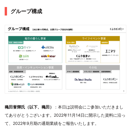
グループ構成
穐田誉輝氏（以下、穐田）
：本日は説明会にご参加いただきまし
てありがとうございます。2022年11月14日に開示した資料に沿っ
て、2022年9月期の通期業績をご報告いたします。