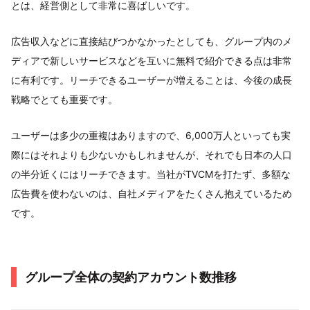
とは、経営側として非常に喜ばしいです。
広告収入などに直接結びつかなかったとしても、グループ内のメ
ディアで新しいサービスなどを互いに無料で紹介できる点は非常
に有利です。リーチできるユーザーが増えることは、今後の成長
戦略でとても重要です。
ユーザーは多少の重複はありますので、6,000万人といっても実
際にはそれよりも少ないかもしれませんが、それでも日本の人口
の半分近くにはリーチできます。当社がTVCMを打たず、多額な
広告費を使わないのは、自社メディアをたくさん抱えているため
です。
グループ全体の契約アカウント数推移