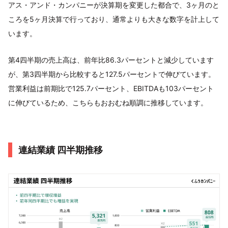
アス・アンド・カンパニーが決算期を変更した都合で、3ヶ月のと
ころを5ヶ月決算で行っており、通常よりも大きな数字を計上して
います。
第4四半期の売上高は、前年比86.3パーセントと減少しています
が、第3四半期から比較すると127.5パーセントで伸びています。
営業利益は前期比で125.7パーセント、EBITDAも103パーセント
に伸びているため、こちらもおおむね順調に推移しています。
連結業績 四半期推移