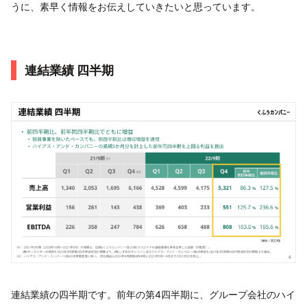
うに、素早く情報をお伝えしていきたいと思っています。
連結業績 四半期
連結業績の四半期です。前年の第4四半期に、グループ会社のハイ