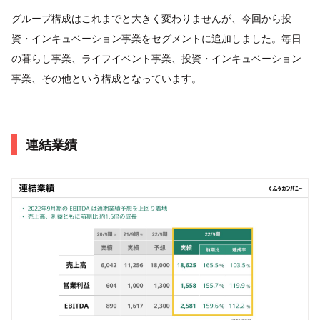
グループ構成はこれまでと大きく変わりませんが、今回から投
資・インキュベーション事業をセグメントに追加しました。毎日
の暮らし事業、ライフイベント事業、投資・インキュベーション
事業、その他という構成となっています。
連結業績