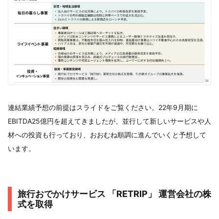
連結業績予想の前提はスライドをご覧ください。22年9月期に
EBITDA25億円を超えてきましたが、並行して新しいサービスや人
材への投資も行っており、おおむね順調に進んでいくと予想して
います。
旅行おでかけサービス 「RETRIP」 運営会社の株
式を取得