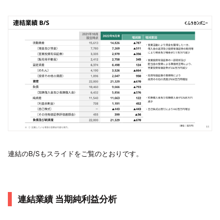
連結のB/Sもスライドをご覧のとおりです。
連結業績 当期純利益分析