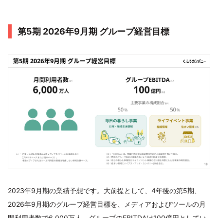
第5期 2026年9月期 グループ経営目標
2023年9月期の業績予想です。大前提として、4年後の第5期、
2026年9月期のグループ経営目標を、メディアおよびツールの月
間利用者数で6,000万人、グループのEBITDAは100億円としてい