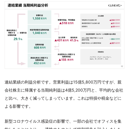
連結業績の利益分析です。営業利益は15億5,800万円ですが、親
会社株主に帰属する当期純利益は4億5,200万円と、平均的な会社
と比べ、大きく減ってしまっています。これは特損や税金などに
よる影響です。
新型コロナウイルス感染症の影響で、一部の会社でオフィスを集