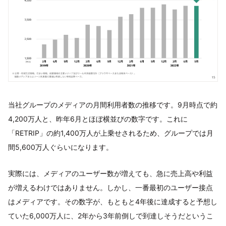
当社グループのメディアの月間利用者数の推移です。9月時点で約
4,200万人と、昨年6月とほぼ横並びの数字です。これに
「RETRIP」の約1,400万人が上乗せされるため、グループでは月
間5,600万人ぐらいになります。
実際には、メディアのユーザー数が増えても、急に売上高や利益
が増えるわけではありません。しかし、一番最初のユーザー接点
はメディアです。その数字が、もともと4年後に達成すると予想し
ていた6,000万人に、2年から3年前倒しで到達しそうだというこ