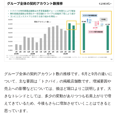
グループ全体の契約アカウント数の推移です。6月と9月の違いに
ついて、主な要因は「トクバイ」の掲載店舗数です。増減要因や
売上への影響などについては、後ほど堀口よりご説明します。大
きなトレンドとしては、多少の変動がありつつも右肩上がりで増
えてきているため、今後もさらに増加させていくことはできると
思っています。