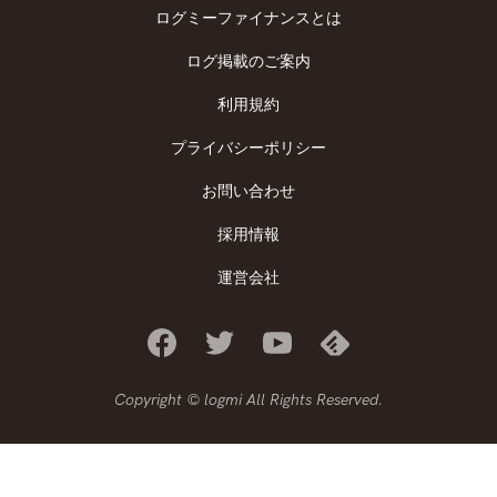
ログミーファイナンスとは
ログ掲載のご案内
利用規約
プライバシーポリシー
お問い合わせ
採用情報
運営会社
Copyright © logmi All Rights Reserved.