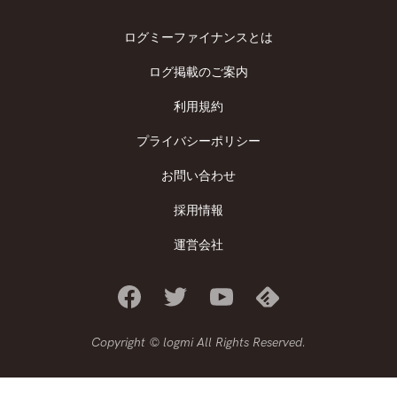
ログミーファイナンスとは
ログ掲載のご案内
利用規約
プライバシーポリシー
お問い合わせ
採用情報
運営会社
Copyright © logmi All Rights Reserved.