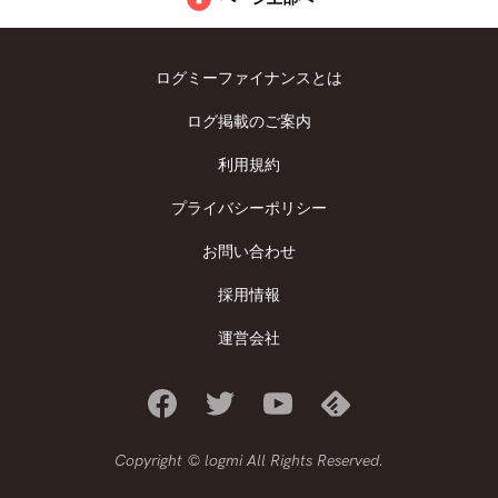
ログミーファイナンスとは
ログ掲載のご案内
利用規約
プライバシーポリシー
お問い合わせ
採用情報
運営会社
Copyright © logmi All Rights Reserved.