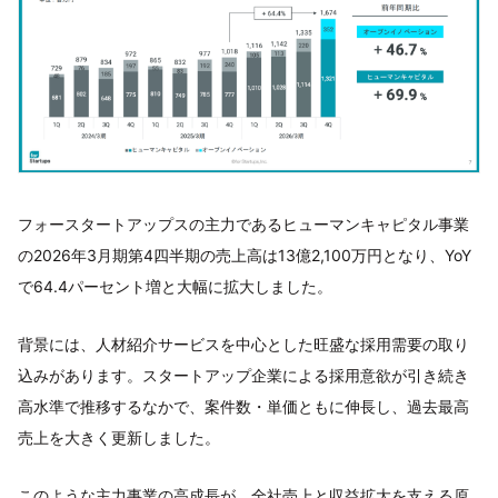
フォースタートアップスの主力であるヒューマンキャピタル事業
の2026年3月期第4四半期の売上高は13億2,100万円となり、YoY
で64.4パーセント増と大幅に拡大しました。
背景には、人材紹介サービスを中心とした旺盛な採用需要の取り
込みがあります。スタートアップ企業による採用意欲が引き続き
高水準で推移するなかで、案件数・単価ともに伸長し、過去最高
売上を大きく更新しました。
このような主力事業の高成長が、全社売上と収益拡大を支える原