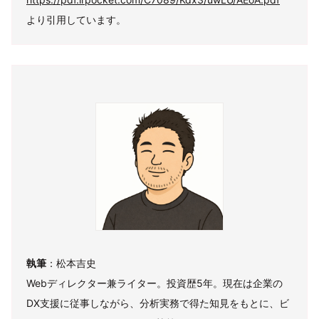
より引用しています。
執筆
：松本吉史
Webディレクター兼ライター。投資歴5年。現在は企業の
DX支援に従事しながら、分析実務で得た知見をもとに、ビ