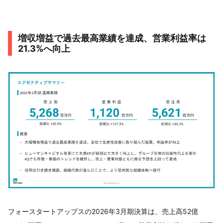
増収増益で過去最高業績を達成、営業利益率は
21.3%へ向上
フォースタートアップスの2026年3月期決算は、売上高52億