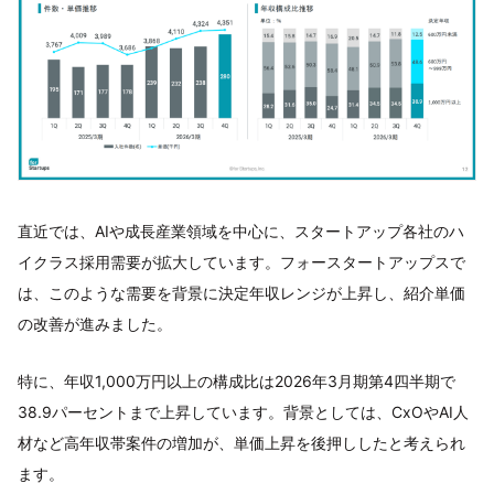
直近では、AIや成長産業領域を中心に、スタートアップ各社のハ
イクラス採用需要が拡大しています。フォースタートアップスで
は、このような需要を背景に決定年収レンジが上昇し、紹介単価
の改善が進みました。
特に、年収1,000万円以上の構成比は2026年3月期第4四半期で
38.9パーセントまで上昇しています。背景としては、CxOやAI人
材など高年収帯案件の増加が、単価上昇を後押ししたと考えられ
ます。