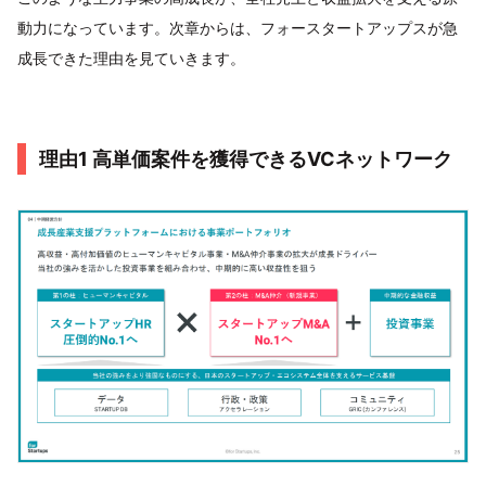
動力になっています。次章からは、フォースタートアップスが急
成長できた理由を見ていきます。
理由1 高単価案件を獲得できるVCネットワーク