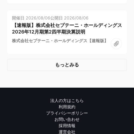
開催日
2026/08/06
公開日
2026/08/06
【速報版】株式会社セプテーニ・ホールディングス
2026年12月期第2四半期決算説明
株式会社セプテーニ・ホールディングス【速報版】
もっとみる
法人の方はこちら
利用規約
プライバシーポリシー
お問い合わせ
採用情報
運営会社