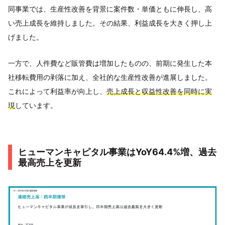
同事業では、生産性改善を背景に案件数・単価ともに伸長し、高
い売上成長を維持しました。その結果、利益成長を大きく押し上
げました。
一方で、人件費など販管費は増加したものの、前期に発生した本
社移転費用の剥落に加え、全社的な生産性改善が進展しました。
これによって利益率が向上し、
売上成長と収益性改善を同時に実
現
しています。
ヒューマンキャピタル事業はYoY64.4%増、過去
最高売上を更新