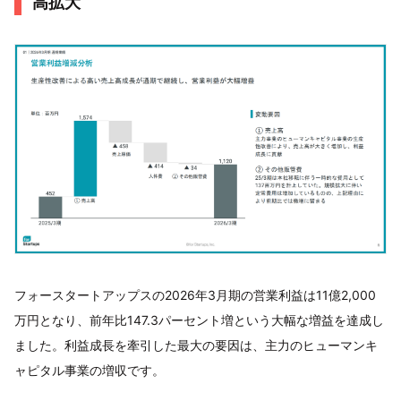
高拡大
フォースタートアップスの2026年3月期の営業利益は11億2,000
万円となり、前年比147.3パーセント増という大幅な増益を達成し
ました。利益成長を牽引した最大の要因は、主力のヒューマンキ
ャピタル事業の増収です。