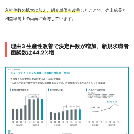
入社件数の拡大に加え、紹介単価も改善
したことで、売上成長と
利益率向上の両面に寄与しています。
理由3 生産性改善で決定件数が増加、新規求職者
面談数は44.2%増